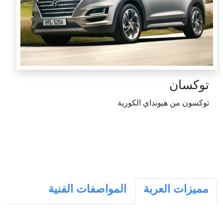
توكسان
توكسون من هيونداي الكورية
مميزات العربة
المواصفات الفنية