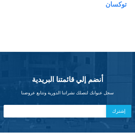
توكسان
أنضم إلي قائمتنا البريدية
سجل عنوانك لتصلك نشراتنا الدورية وتتابع عروضنا