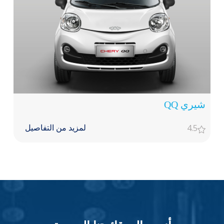
شيري QQ
4.5
لمزيد من التفاصيل