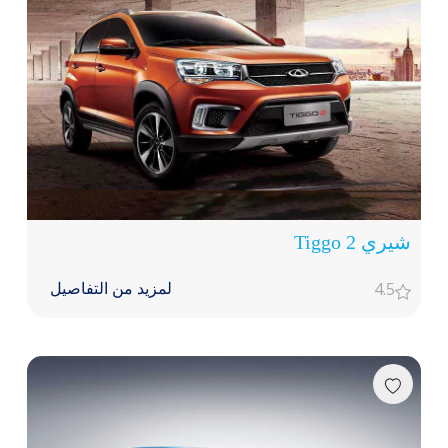
شيري Tiggo 2
4.5
لمزيد من التفاصيل