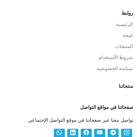
روابط
الرئيسية
لمحة
المنتجات
شروط الأستخدام
سياسة الخصوصية
منتجاتنا
صفحاتنا في مواقع التواصل
تواصل معنا عبر صفحاتنا في موقع التواصل الإجتماعي