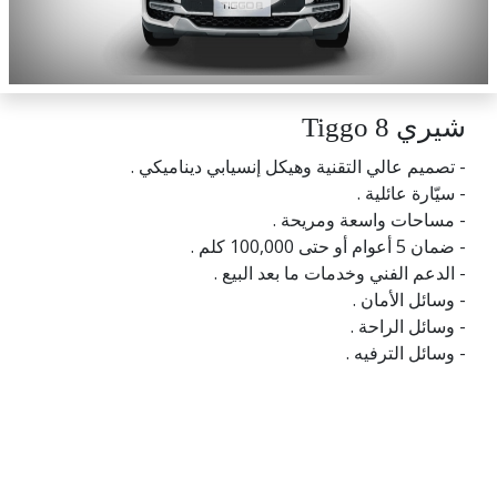
شيري Tiggo 8
- تصميم عالي التقنية وهيكل إنسيابي ديناميكي .
- سيّارة عائلية .
- مساحات واسعة ومريحة .
- ضمان 5 أعوام أو حتى 100,000 كلم .
- الدعم الفني وخدمات ما بعد البيع .
- وسائل الأمان .
- وسائل الراحة .
- وسائل الترفيه .