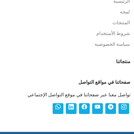
الرئيسية
لمحة
المنتجات
شروط الأستخدام
سياسة الخصوصية
منتجاتنا
صفحاتنا في مواقع التواصل
تواصل معنا عبر صفحاتنا في موقع التواصل الإجتماعي